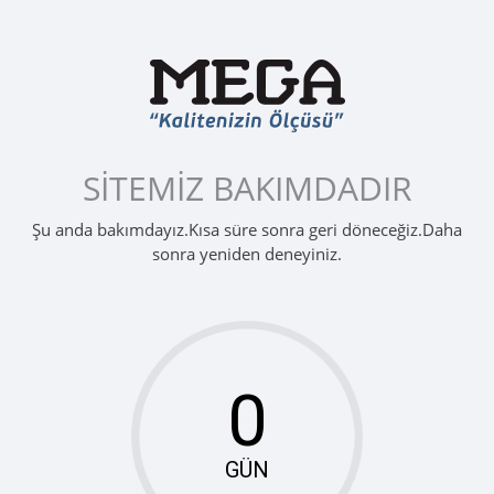
SİTEMİZ BAKIMDADIR
Şu anda bakımdayız.Kısa süre sonra geri döneceğiz.Daha
sonra yeniden deneyiniz.
GÜN